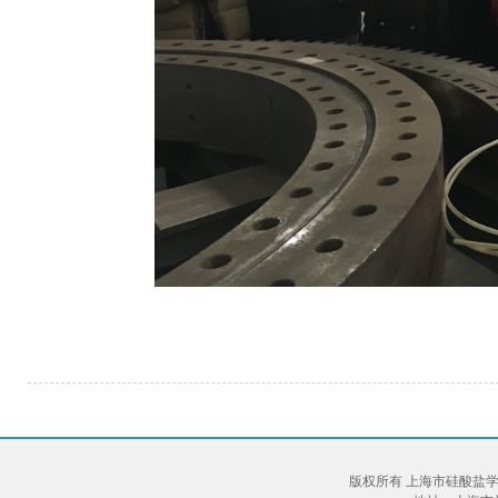
版权所有 上海市硅酸盐